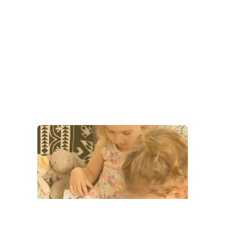
Nos catégories